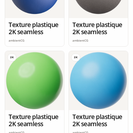
Texture plastique
Texture plastique
2K seamless
2K seamless
ambientCG
ambientCG
2K
2K
Texture plastique
Texture plastique
2K seamless
2K seamless
ambientCG
ambientCG