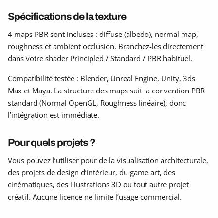
Spécifications de la texture
4 maps PBR sont incluses : diffuse (albedo), normal map,
roughness et ambient occlusion. Branchez-les directement
dans votre shader Principled / Standard / PBR habituel.
Compatibilité testée : Blender, Unreal Engine, Unity, 3ds
Max et Maya. La structure des maps suit la convention PBR
standard (Normal OpenGL, Roughness linéaire), donc
l’intégration est immédiate.
Pour quels projets ?
Vous pouvez l’utiliser pour de la visualisation architecturale,
des projets de design d’intérieur, du game art, des
cinématiques, des illustrations 3D ou tout autre projet
créatif. Aucune licence ne limite l’usage commercial.