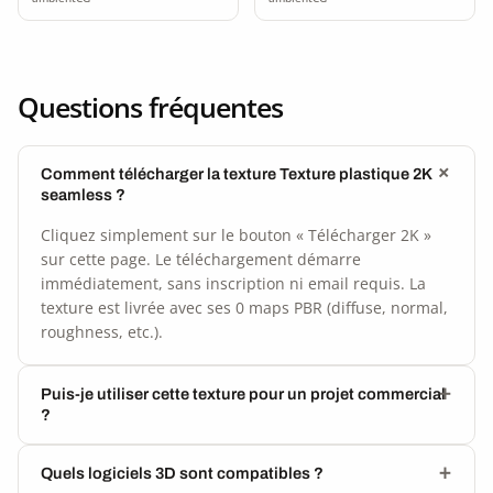
Questions fréquentes
Comment télécharger la texture Texture plastique 2K
seamless ?
Cliquez simplement sur le bouton « Télécharger 2K »
sur cette page. Le téléchargement démarre
immédiatement, sans inscription ni email requis. La
texture est livrée avec ses 0 maps PBR (diffuse, normal,
roughness, etc.).
Puis-je utiliser cette texture pour un projet commercial
?
Quels logiciels 3D sont compatibles ?