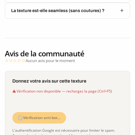
La texture est-elle seamless (sans coutures) ?
Avis de la communauté
Aucun avis pour le moment
Donnez votre avis sur cette texture
Vérification non disponible — rechargez la page (Ctrl+F5)
Vérification anti-bot…
L'authentification Google est nécessaire pour limiter le spam.