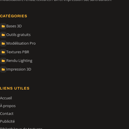
CATÉGORIES
Bases 3D
Outils gratuits
Modélisation Pro
Textures PBR
Rendu Lighting
Impression 3D
LIENS UTILES
Accueil
À propos
Contact
Publicité
Bibliothèque de textures