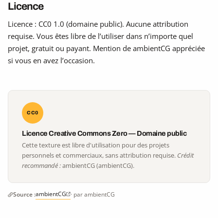
Licence
Licence : CC0 1.0 (domaine public). Aucune attribution
requise. Vous êtes libre de l’utiliser dans n’importe quel
projet, gratuit ou payant. Mention de ambientCG appréciée
si vous en avez l’occasion.
CC0
Licence Creative Commons Zero — Domaine public
Cette texture est libre d'utilisation pour des projets
personnels et commerciaux, sans attribution requise.
Crédit
recommandé :
ambientCG (ambientCG).
ambientCG
Source :
· par ambientCG