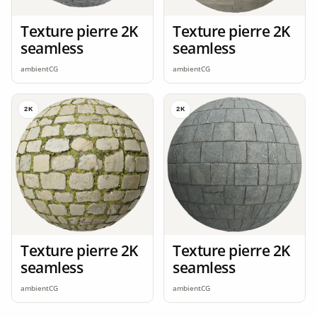
Texture pierre 2K
Texture pierre 2K
seamless
seamless
ambientCG
ambientCG
2K
2K
Texture pierre 2K
Texture pierre 2K
seamless
seamless
ambientCG
ambientCG