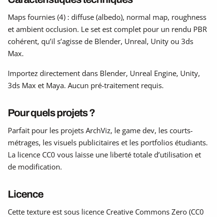
Maps fournies (4) : diffuse (albedo), normal map, roughness
et ambient occlusion. Le set est complet pour un rendu PBR
cohérent, qu’il s’agisse de Blender, Unreal, Unity ou 3ds
Max.
Importez directement dans Blender, Unreal Engine, Unity,
3ds Max et Maya. Aucun pré-traitement requis.
Pour quels projets ?
Parfait pour les projets ArchViz, le game dev, les courts-
métrages, les visuels publicitaires et les portfolios étudiants.
La licence CC0 vous laisse une liberté totale d’utilisation et
de modification.
Licence
Cette texture est sous licence Creative Commons Zero (CC0