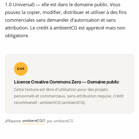
1.0 Universal) — elle est dans le domaine public. Vous
pouvez la copier, modifier, distribuer et utiliser à des fins
commerciales sans demander d’autorisation et sans
attribution. Le crédit à ambientCG est apprécié mais non
obligatoire.
CC0
Licence Creative Commons Zero — Domaine public
Cette texture est libre d'utilisation pour des projets
personnels et commerciaux, sans attribution requise.
Crédit
recommandé :
ambientCG (ambientCG).
ambientCG
Source :
· par ambientCG