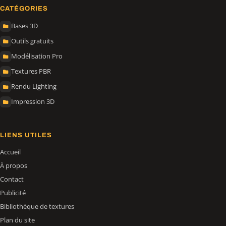
CATÉGORIES
Bases 3D
Outils gratuits
Modélisation Pro
Textures PBR
Rendu Lighting
Impression 3D
LIENS UTILES
Accueil
À propos
Contact
Publicité
Bibliothèque de textures
Plan du site