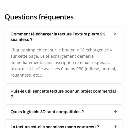
Questions fréquentes
Comment télécharger la texture Texture pierre 2K
seamless ?
Cliquez simplement sur le bouton « Télécharger 2K »
sur cette page. Le téléchargement démarre
immédiatement, sans inscription ni email requis. La
texture est livrée avec ses 0 maps PBR (diffuse, normal,
roughness, etc.).
Puis-je utiliser cette texture pour un projet commercial
?
Quels logiciels 3D sont compatibles ?
La texture est-elle seamless (sans coutures) ?