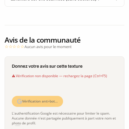
Avis de la communauté
Aucun avis pour le moment
Donnez votre avis sur cette texture
Vérification non disponible — rechargez la page (Ctrl+F5)
Vérification anti-bot…
L'authentification Google est nécessaire pour limiter le spam.
Aucune donnée n'est partagée publiquement à part votre nom et
photo de profil.