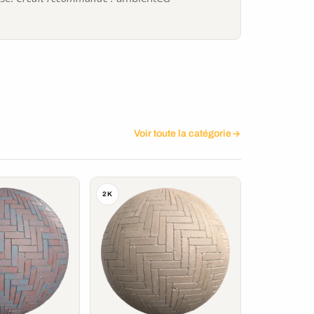
Voir toute la catégorie
2K