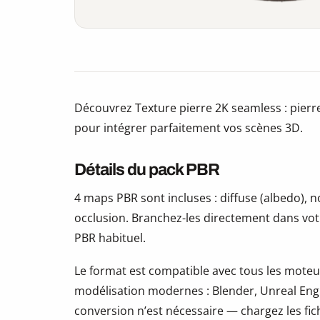
Découvrez Texture pierre 2K seamless : pierr
pour intégrer parfaitement vos scènes 3D.
Détails du pack PBR
4 maps PBR sont incluses : diffuse (albedo),
occlusion. Branchez-les directement dans vot
PBR habituel.
Le format est compatible avec tous les moteur
modélisation modernes : Blender, Unreal Eng
conversion n’est nécessaire — chargez les fic