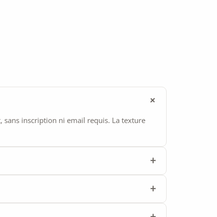
ans inscription ni email requis. La texture