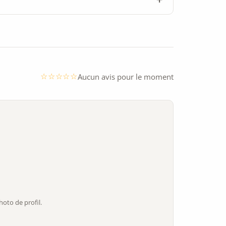
Aucun avis pour le moment
oto de profil.