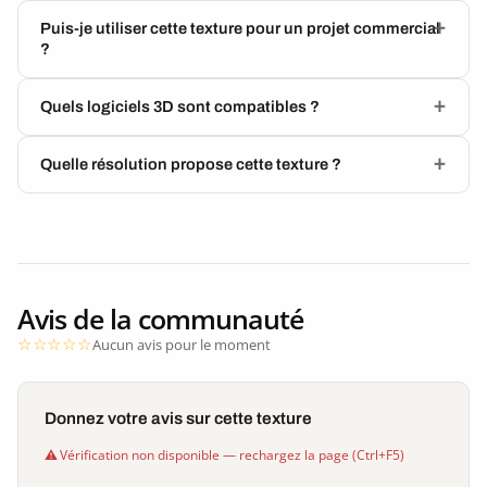
Puis-je utiliser cette texture pour un projet commercial
?
Quels logiciels 3D sont compatibles ?
Quelle résolution propose cette texture ?
Avis de la communauté
Aucun avis pour le moment
Donnez votre avis sur cette texture
Vérification non disponible — rechargez la page (Ctrl+F5)