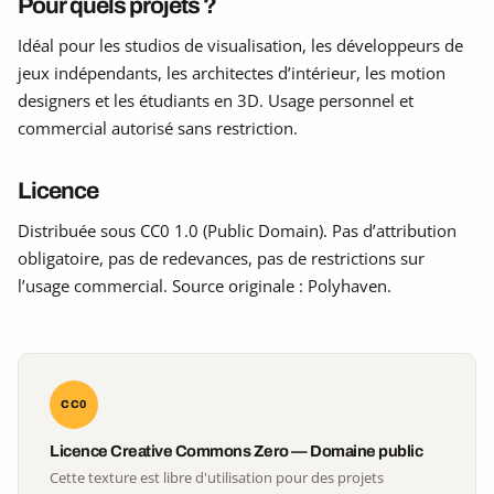
Pour quels projets ?
Idéal pour les studios de visualisation, les développeurs de
jeux indépendants, les architectes d’intérieur, les motion
designers et les étudiants en 3D. Usage personnel et
commercial autorisé sans restriction.
Licence
Distribuée sous CC0 1.0 (Public Domain). Pas d’attribution
obligatoire, pas de redevances, pas de restrictions sur
l’usage commercial. Source originale : Polyhaven.
CC0
Licence Creative Commons Zero — Domaine public
Cette texture est libre d'utilisation pour des projets