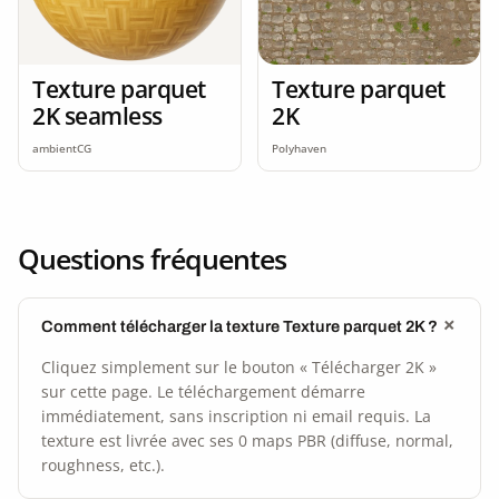
Texture parquet
Texture parquet
2K seamless
2K
ambientCG
Polyhaven
Questions fréquentes
Comment télécharger la texture Texture parquet 2K ?
Cliquez simplement sur le bouton « Télécharger 2K »
sur cette page. Le téléchargement démarre
immédiatement, sans inscription ni email requis. La
texture est livrée avec ses 0 maps PBR (diffuse, normal,
roughness, etc.).