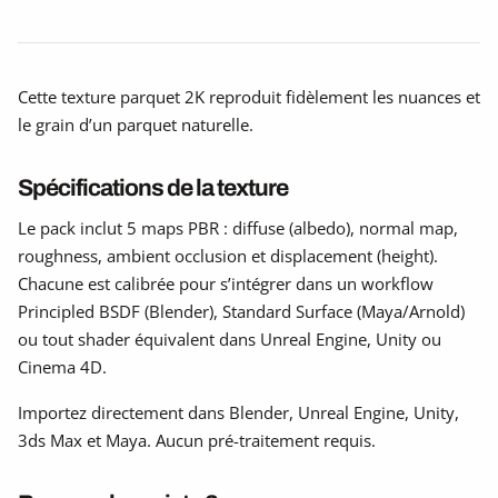
Cette texture parquet 2K reproduit fidèlement les nuances et
le grain d’un parquet naturelle.
Spécifications de la texture
Le pack inclut 5 maps PBR : diffuse (albedo), normal map,
roughness, ambient occlusion et displacement (height).
Chacune est calibrée pour s’intégrer dans un workflow
Principled BSDF (Blender), Standard Surface (Maya/Arnold)
ou tout shader équivalent dans Unreal Engine, Unity ou
Cinema 4D.
Importez directement dans Blender, Unreal Engine, Unity,
3ds Max et Maya. Aucun pré-traitement requis.