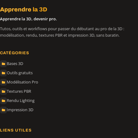
Apprendre
la 3D
Apprendre la 3D, devenir pro.
Tutos, outils et workflows pour passer du débutant au pro de la 3D :
modélisation, rendu, textures PBR et impression 3D, sans baratin.
CATÉGORIES
Bases 3D
Outils gratuits
Modélisation Pro
Textures PBR
Rendu Lighting
Impression 3D
LIENS UTILES