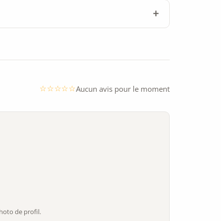
Aucun avis pour le moment
oto de profil.