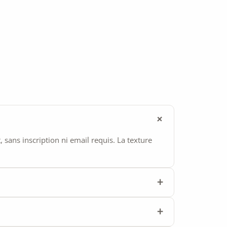
ans inscription ni email requis. La texture