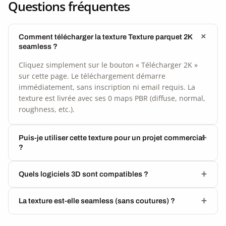
Questions fréquentes
Comment télécharger la texture Texture parquet 2K
seamless ?
Cliquez simplement sur le bouton « Télécharger 2K »
sur cette page. Le téléchargement démarre
immédiatement, sans inscription ni email requis. La
texture est livrée avec ses 0 maps PBR (diffuse, normal,
roughness, etc.).
Puis-je utiliser cette texture pour un projet commercial
?
Quels logiciels 3D sont compatibles ?
La texture est-elle seamless (sans coutures) ?