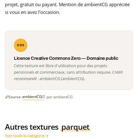
projet, gratuit ou payant. Mention de ambientCG appréciée
si vous en avez l’occasion.
CC0
Licence Creative Commons Zero — Domaine public
Cette texture est libre d'utilisation pour des projets
personnels et commerciaux, sans attribution requise.
Crédit
recommandé :
ambientCG (ambientCG).
ambientCG
Source :
· par ambientCG
Autres textures
parquet
Voir toute la catégorie