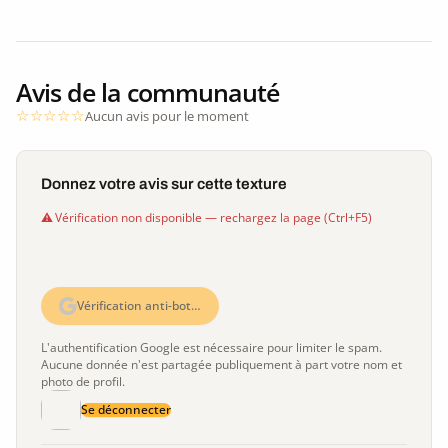
Avis de la communauté
Aucun avis pour le moment
Donnez votre avis sur cette texture
Vérification non disponible — rechargez la page (Ctrl+F5)
Vérification anti-bot…
L'authentification Google est nécessaire pour limiter le spam.
Aucune donnée n'est partagée publiquement à part votre nom et
photo de profil.
Se déconnecter