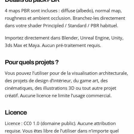
4 maps PBR sont incluses : diffuse (albedo), normal map,
roughness et ambient occlusion. Branchez-les directement
dans votre shader Principled / Standard / PBR habituel.
Importez directement dans Blender, Unreal Engine, Unity,
3ds Max et Maya. Aucun pré-traitement requis.
Pour quels projets ?
Vous pouvez l’utiliser pour de la visualisation architecturale,
des projets de design d’intérieur, du game art, des
cinématiques, des illustrations 3D ou tout autre projet
créatif. Aucune licence ne limite l’usage commercial.
Licence
Licence : CC0 1.0 (domaine public). Aucune attribution
requise. Vous êtes libre de l’utiliser dans n’importe quel