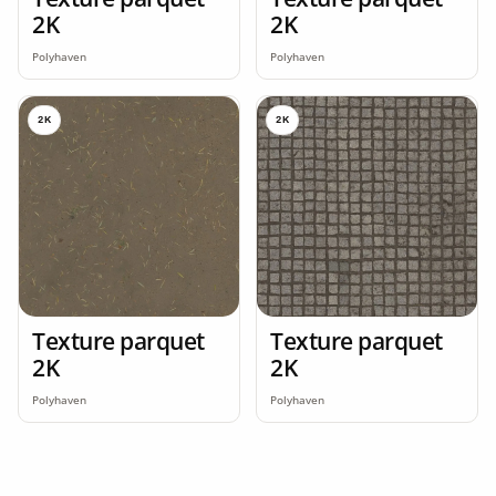
2K
2K
Polyhaven
Polyhaven
2K
2K
Texture parquet
Texture parquet
2K
2K
Polyhaven
Polyhaven