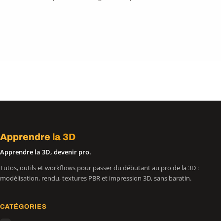
Apprendre
la 3D
Apprendre la 3D, devenir pro.
Tutos, outils et workflows pour passer du débutant au pro de la 3D :
modélisation, rendu, textures PBR et impression 3D, sans baratin.
CATÉGORIES