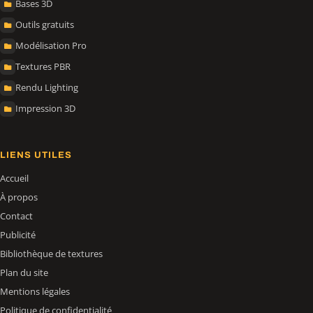
Bases 3D
Outils gratuits
Modélisation Pro
Textures PBR
Rendu Lighting
Impression 3D
LIENS UTILES
Accueil
À propos
Contact
Publicité
Bibliothèque de textures
Plan du site
Mentions légales
Politique de confidentialité