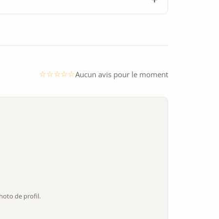
Aucun avis pour le moment
oto de profil.