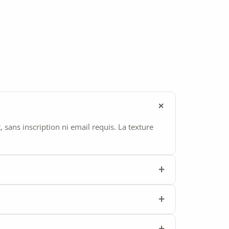
ans inscription ni email requis. La texture