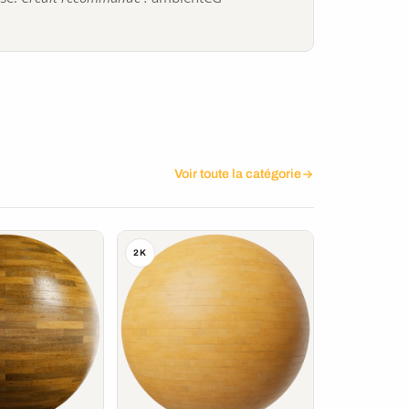
Voir toute la catégorie
2K