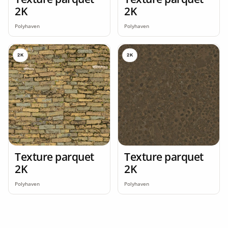
2K
2K
Polyhaven
Polyhaven
2K
2K
Texture parquet
Texture parquet
2K
2K
Polyhaven
Polyhaven