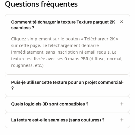
Questions fréquentes
Comment télécharger la texture Texture parquet 2K
seamless ?
Cliquez simplement sur le bouton « Télécharger 2K »
sur cette page. Le téléchargement démarre
immédiatement, sans inscription ni email requis. La
texture est livrée avec ses 0 maps PBR (diffuse, normal,
roughness, etc.).
Puis-je utiliser cette texture pour un projet commercial
?
Quels logiciels 3D sont compatibles ?
La texture est-elle seamless (sans coutures) ?