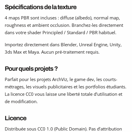
Spécifications de la texture
4 maps PBR sont incluses : diffuse (albedo), normal map,
roughness et ambient occlusion. Branchez-les directement
dans votre shader Principled / Standard / PBR habituel.
Importez directement dans Blender, Unreal Engine, Unity,
3ds Max et Maya. Aucun pré-traitement requis.
Pour quels projets ?
Parfait pour les projets ArchViz, le game dev, les courts-
métrages, les visuels publicitaires et les portfolios étudiants.
La licence CC0 vous laisse une liberté totale d’utilisation et
de modification.
Licence
Distribuée sous CC0 1.0 (Public Domain). Pas d’attribution