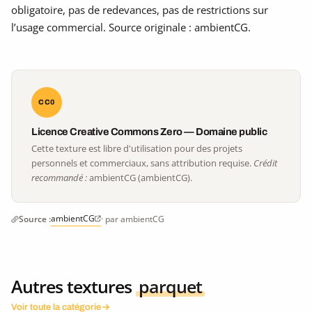
obligatoire, pas de redevances, pas de restrictions sur
l’usage commercial. Source originale : ambientCG.
CC0
Licence Creative Commons Zero — Domaine public
Cette texture est libre d'utilisation pour des projets
personnels et commerciaux, sans attribution requise.
Crédit
recommandé :
ambientCG (ambientCG).
ambientCG
Source :
· par ambientCG
Autres textures
parquet
Voir toute la catégorie