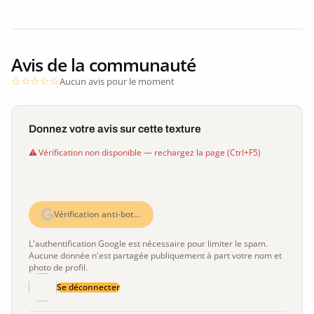
Avis de la communauté
Aucun avis pour le moment
Donnez votre avis sur cette texture
Vérification non disponible — rechargez la page (Ctrl+F5)
Vérification anti-bot…
L'authentification Google est nécessaire pour limiter le spam.
Aucune donnée n'est partagée publiquement à part votre nom et
photo de profil.
Se déconnecter