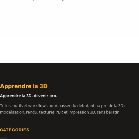
Apprendre
la 3D
Apprendre la 3D, devenir pro.
Tutos, outils et workflows pour passer du débutant au pro de la 3D :
modélisation, rendu, textures PBR et impression 3D, sans baratin.
CATÉGORIES