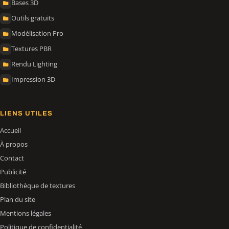
Bases 3D
Outils gratuits
Modélisation Pro
Textures PBR
Rendu Lighting
Impression 3D
LIENS UTILES
Accueil
À propos
Contact
Publicité
Bibliothèque de textures
Plan du site
Mentions légales
Politique de confidentialité