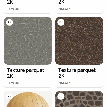
2K
2K
Polyhaven
Polyhaven
2K
2K
Texture parquet
Texture parquet
2K
2K
Polyhaven
Polyhaven
2K
2K