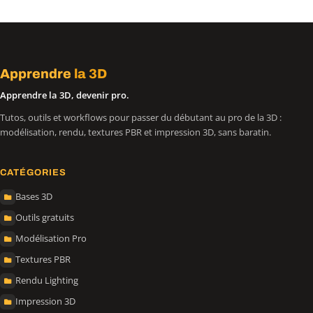
Apprendre
la 3D
Apprendre la 3D, devenir pro.
Tutos, outils et workflows pour passer du débutant au pro de la 3D :
modélisation, rendu, textures PBR et impression 3D, sans baratin.
CATÉGORIES
Bases 3D
Outils gratuits
Modélisation Pro
Textures PBR
Rendu Lighting
Impression 3D