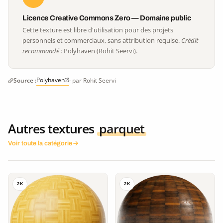
Licence Creative Commons Zero — Domaine public
Cette texture est libre d'utilisation pour des projets
personnels et commerciaux, sans attribution requise.
Crédit
recommandé :
Polyhaven (Rohit Seervi).
Polyhaven
Source :
· par Rohit Seervi
Autres textures
parquet
Voir toute la catégorie
2K
2K