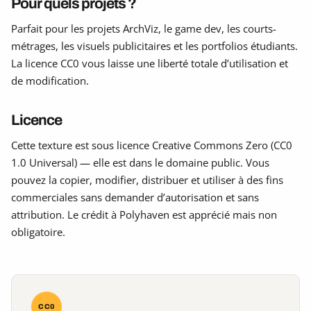
Pour quels projets ?
Parfait pour les projets ArchViz, le game dev, les courts-
métrages, les visuels publicitaires et les portfolios étudiants.
La licence CC0 vous laisse une liberté totale d’utilisation et
de modification.
Licence
Cette texture est sous licence Creative Commons Zero (CC0
1.0 Universal) — elle est dans le domaine public. Vous
pouvez la copier, modifier, distribuer et utiliser à des fins
commerciales sans demander d’autorisation et sans
attribution. Le crédit à Polyhaven est apprécié mais non
obligatoire.
CC0