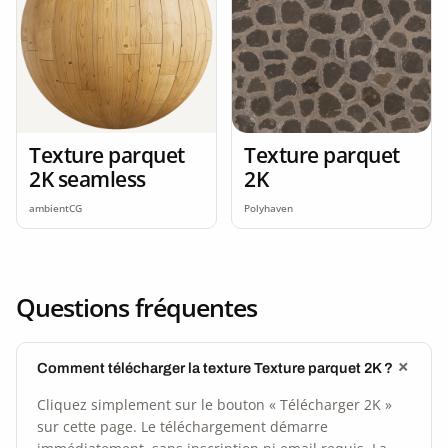
Texture parquet
Texture parquet
2K seamless
2K
ambientCG
Polyhaven
Questions fréquentes
Comment télécharger la texture Texture parquet 2K ?
Cliquez simplement sur le bouton « Télécharger 2K »
sur cette page. Le téléchargement démarre