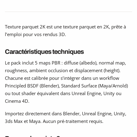
Texture parquet 2K est une texture parquet en 2K, prête à
l’emploi pour vos rendus 3D.
Caractéristiques techniques
Le pack inclut 5 maps PBR : diffuse (albedo), normal map,
roughness, ambient occlusion et displacement (height).
Chacune est calibrée pour s’intégrer dans un workflow
Principled BSDF (Blender), Standard Surface (Maya/Arnold)
ou tout shader équivalent dans Unreal Engine, Unity ou
Cinema 4D.
Importez directement dans Blender, Unreal Engine, Unity,
3ds Max et Maya. Aucun pré-traitement requis.