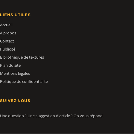
LIENS UTILES
Accueil
À propos
Contact
Publicité
Bibliothèque de textures
Plan du site
Mentions légales
Politique de confidentialité
SUIVEZ-NOUS
Une question ? Une suggestion d'article ? On vous répond.