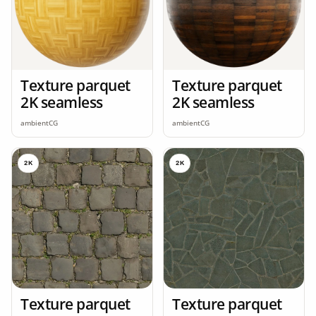
Texture parquet
Texture parquet
2K seamless
2K seamless
ambientCG
ambientCG
2K
2K
Texture parquet
Texture parquet