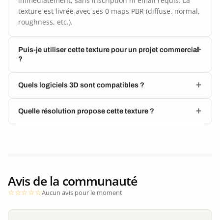
immédiatement, sans inscription ni email requis. La
texture est livrée avec ses 0 maps PBR (diffuse, normal,
roughness, etc.).
Puis-je utiliser cette texture pour un projet commercial
?
Quels logiciels 3D sont compatibles ?
Quelle résolution propose cette texture ?
Avis de la communauté
Aucun avis pour le moment