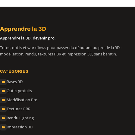
Apprendre
la 3D
Apprendre la 3D, devenir pro.
Tutos, outils et workflows pour passer du débutant au pro de la 3D :
modélisation, rendu, textures PBR et impression 3D, sans baratin.
CATÉGORIES
Bases 3D
Outils gratuits
Modélisation Pro
Textures PBR
Rendu Lighting
Impression 3D