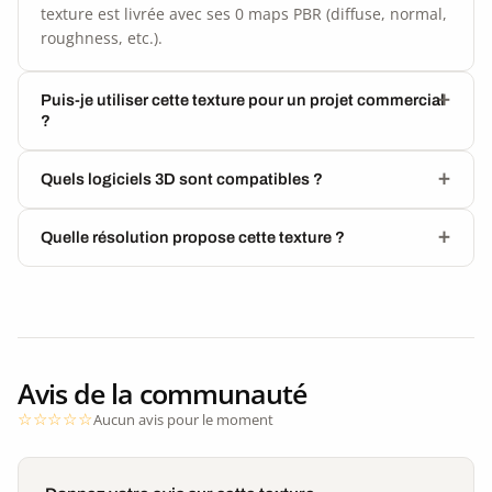
texture est livrée avec ses 0 maps PBR (diffuse, normal,
roughness, etc.).
Puis-je utiliser cette texture pour un projet commercial
?
Quels logiciels 3D sont compatibles ?
Quelle résolution propose cette texture ?
Avis de la communauté
Aucun avis pour le moment