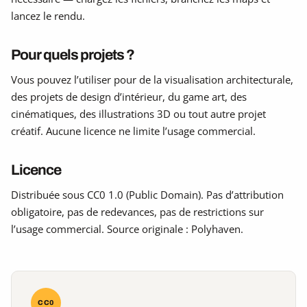
lancez le rendu.
Pour quels projets ?
Vous pouvez l’utiliser pour de la visualisation architecturale,
des projets de design d’intérieur, du game art, des
cinématiques, des illustrations 3D ou tout autre projet
créatif. Aucune licence ne limite l’usage commercial.
Licence
Distribuée sous CC0 1.0 (Public Domain). Pas d’attribution
obligatoire, pas de redevances, pas de restrictions sur
l’usage commercial. Source originale : Polyhaven.
CC0