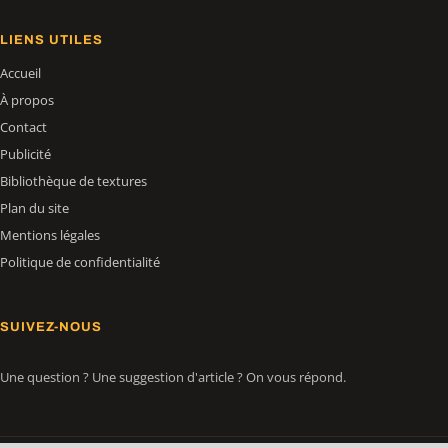
LIENS UTILES
Accueil
À propos
Contact
Publicité
Bibliothèque de textures
Plan du site
Mentions légales
Politique de confidentialité
SUIVEZ-NOUS
Une question ? Une suggestion d'article ? On vous répond.