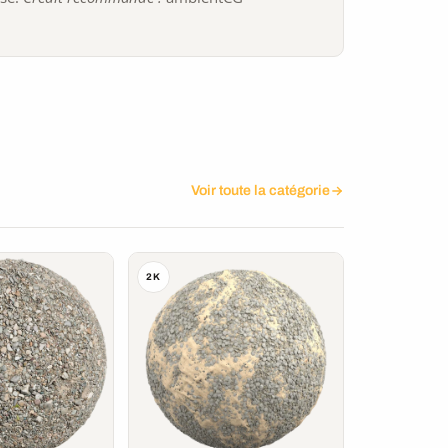
Voir toute la catégorie
2K