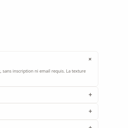
ans inscription ni email requis. La texture