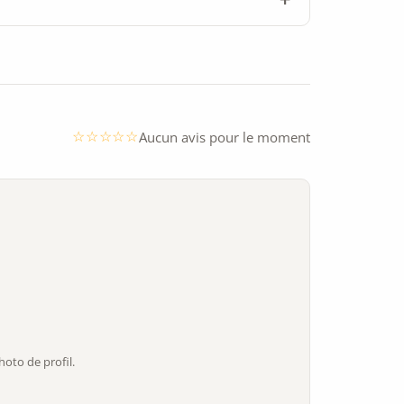
Aucun avis pour le moment
oto de profil.