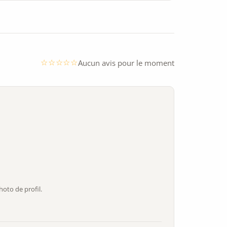
Aucun avis pour le moment
oto de profil.