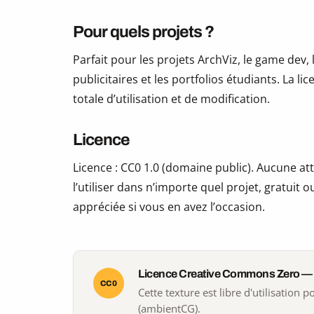
Pour quels projets ?
Parfait pour les projets ArchViz, le game dev, 
publicitaires et les portfolios étudiants. La li
totale d’utilisation et de modification.
Licence
Licence : CC0 1.0 (domaine public). Aucune att
l’utiliser dans n’importe quel projet, gratui
appréciée si vous en avez l’occasion.
Licence Creative Commons Zero —
CC0
Cette texture est libre d'utilisation
(ambientCG).