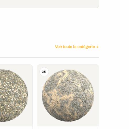
Voir toute la catégorie
2K