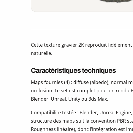
Cette texture gravier 2K reproduit fidèlement 
naturelle.
Caractéristiques techniques
Maps fournies (4) : diffuse (albedo), normal
occlusion. Le set est complet pour un rendu P
Blender, Unreal, Unity ou 3ds Max.
Compatibilité testée : Blender, Unreal Engine,
structure des maps suit la convention PBR s
Roughness linéaire), donc l’intégration est i