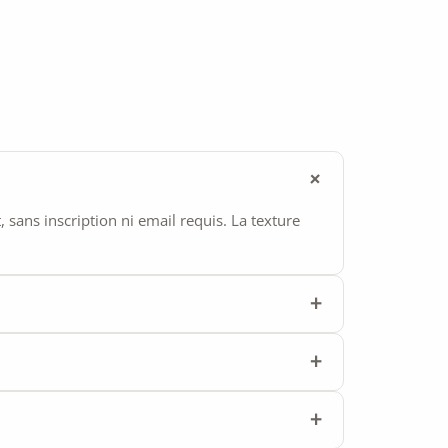
ans inscription ni email requis. La texture