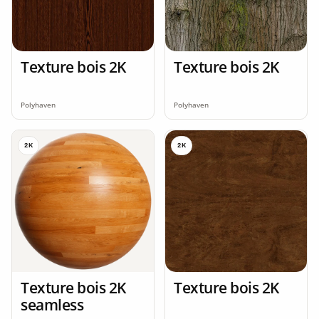
Texture bois 2K
Texture bois 2K
Polyhaven
Polyhaven
2K
2K
Texture bois 2K
Texture bois 2K
seamless