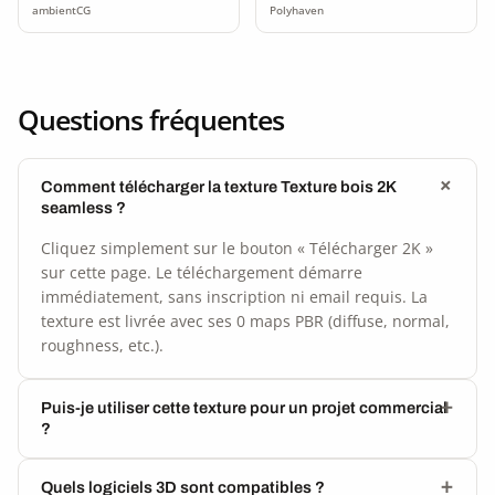
ambientCG
Polyhaven
Questions fréquentes
Comment télécharger la texture Texture bois 2K
seamless ?
Cliquez simplement sur le bouton « Télécharger 2K »
sur cette page. Le téléchargement démarre
immédiatement, sans inscription ni email requis. La
texture est livrée avec ses 0 maps PBR (diffuse, normal,
roughness, etc.).
Puis-je utiliser cette texture pour un projet commercial
?
Quels logiciels 3D sont compatibles ?