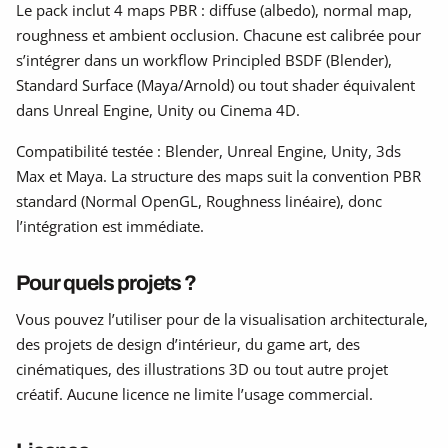
Le pack inclut 4 maps PBR : diffuse (albedo), normal map,
roughness et ambient occlusion. Chacune est calibrée pour
s’intégrer dans un workflow Principled BSDF (Blender),
Standard Surface (Maya/Arnold) ou tout shader équivalent
dans Unreal Engine, Unity ou Cinema 4D.
Compatibilité testée : Blender, Unreal Engine, Unity, 3ds
Max et Maya. La structure des maps suit la convention PBR
standard (Normal OpenGL, Roughness linéaire), donc
l’intégration est immédiate.
Pour quels projets ?
Vous pouvez l’utiliser pour de la visualisation architecturale,
des projets de design d’intérieur, du game art, des
cinématiques, des illustrations 3D ou tout autre projet
créatif. Aucune licence ne limite l’usage commercial.