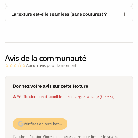
La texture est-elle seamless (sans coutures) ?
Avis de la communauté
Aucun avis pour le moment
Donnez votre avis sur cette texture
Vérification non disponible — rechargez la page (Ctrl+F5)
Vérification anti-bot…
L'authentification Google est nécessaire pour limiter le spam.