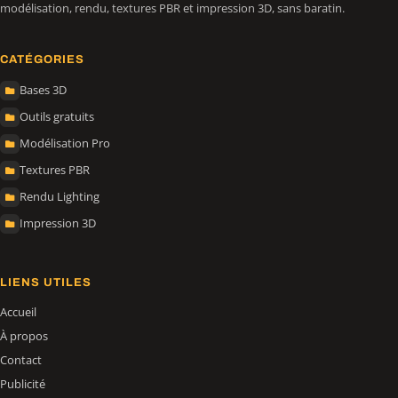
modélisation, rendu, textures PBR et impression 3D, sans baratin.
CATÉGORIES
Bases 3D
Outils gratuits
Modélisation Pro
Textures PBR
Rendu Lighting
Impression 3D
LIENS UTILES
Accueil
À propos
Contact
Publicité