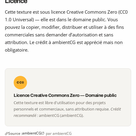
Licence
Cette texture est sous licence Creative Commons Zero (CC0
1.0 Universal) — elle est dans le domaine public. Vous
pouvez la copier, modifier, distribuer et utiliser à des fins
commerciales sans demander d’autorisation et sans
attribution. Le crédit à ambientCG est apprécié mais non
obligatoire.
CC0
Licence Creative Commons Zero — Domaine public
Cette texture est libre d'utilisation pour des projets
personnels et commerciaux, sans attribution requise.
Crédit
recommandé :
ambientCG (ambientCG).
ambientCG
Source :
· par ambientCG