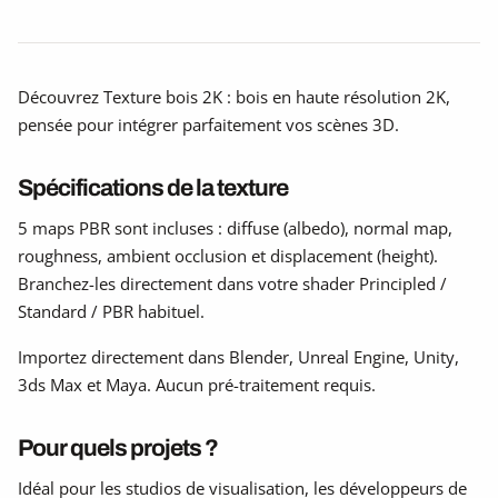
Découvrez Texture bois 2K : bois en haute résolution 2K,
pensée pour intégrer parfaitement vos scènes 3D.
Spécifications de la texture
5 maps PBR sont incluses : diffuse (albedo), normal map,
roughness, ambient occlusion et displacement (height).
Branchez-les directement dans votre shader Principled /
Standard / PBR habituel.
Importez directement dans Blender, Unreal Engine, Unity,
3ds Max et Maya. Aucun pré-traitement requis.
Pour quels projets ?
Idéal pour les studios de visualisation, les développeurs de