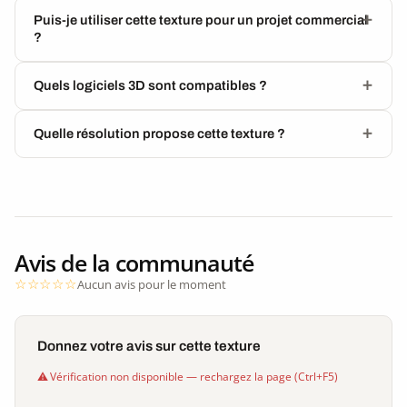
Puis-je utiliser cette texture pour un projet commercial
?
Quels logiciels 3D sont compatibles ?
Quelle résolution propose cette texture ?
Avis de la communauté
Aucun avis pour le moment
Donnez votre avis sur cette texture
Vérification non disponible — rechargez la page (Ctrl+F5)