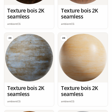
Texture bois 2K
Texture bois 2K
seamless
seamless
ambientCG
ambientCG
2K
2K
Texture bois 2K
Texture bois 2K
seamless
seamless
ambientCG
ambientCG