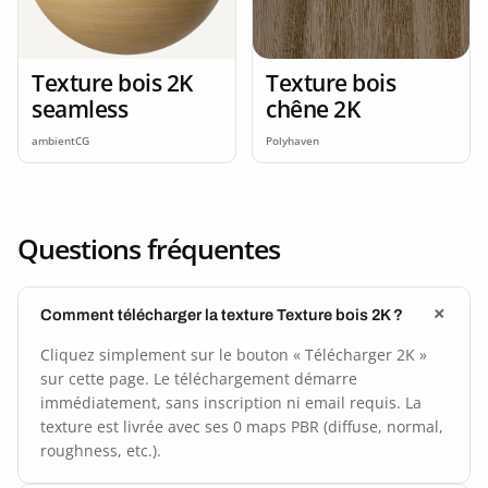
Texture bois 2K
Texture bois
seamless
chêne 2K
ambientCG
Polyhaven
Questions fréquentes
Comment télécharger la texture Texture bois 2K ?
Cliquez simplement sur le bouton « Télécharger 2K »
sur cette page. Le téléchargement démarre
immédiatement, sans inscription ni email requis. La
texture est livrée avec ses 0 maps PBR (diffuse, normal,
roughness, etc.).