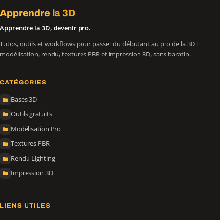
Apprendre
la 3D
Apprendre la 3D, devenir pro.
Tutos, outils et workflows pour passer du débutant au pro de la 3D :
modélisation, rendu, textures PBR et impression 3D, sans baratin.
CATÉGORIES
Bases 3D
Outils gratuits
Modélisation Pro
Textures PBR
Rendu Lighting
Impression 3D
LIENS UTILES