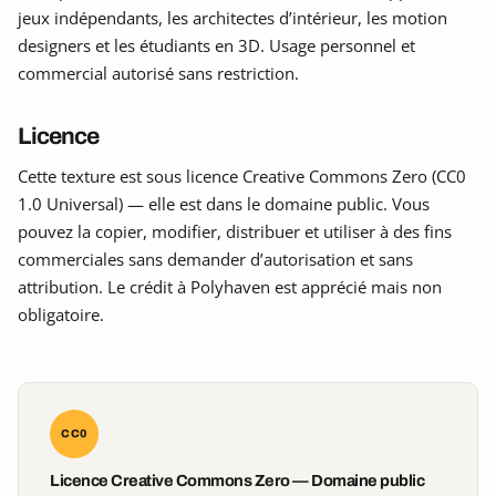
jeux indépendants, les architectes d’intérieur, les motion
designers et les étudiants en 3D. Usage personnel et
commercial autorisé sans restriction.
Licence
Cette texture est sous licence Creative Commons Zero (CC0
1.0 Universal) — elle est dans le domaine public. Vous
pouvez la copier, modifier, distribuer et utiliser à des fins
commerciales sans demander d’autorisation et sans
attribution. Le crédit à Polyhaven est apprécié mais non
obligatoire.
CC0
Licence Creative Commons Zero — Domaine public