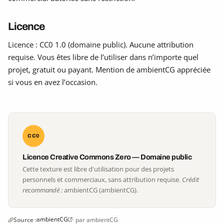
Licence
Licence : CC0 1.0 (domaine public). Aucune attribution
requise. Vous êtes libre de l’utiliser dans n’importe quel
projet, gratuit ou payant. Mention de ambientCG appréciée
si vous en avez l’occasion.
CC0
Licence Creative Commons Zero — Domaine public
Cette texture est libre d'utilisation pour des projets
personnels et commerciaux, sans attribution requise.
Crédit
recommandé :
ambientCG (ambientCG).
ambientCG
Source :
· par ambientCG