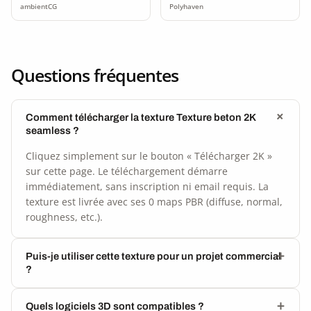
ambientCG
Polyhaven
Questions fréquentes
Comment télécharger la texture Texture beton 2K
seamless ?
Cliquez simplement sur le bouton « Télécharger 2K »
sur cette page. Le téléchargement démarre
immédiatement, sans inscription ni email requis. La
texture est livrée avec ses 0 maps PBR (diffuse, normal,
roughness, etc.).
Puis-je utiliser cette texture pour un projet commercial
?
Quels logiciels 3D sont compatibles ?