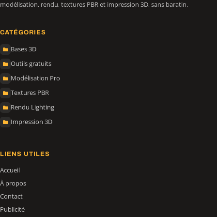
modélisation, rendu, textures PBR et impression 3D, sans baratin.
CATÉGORIES
Bases 3D
Outils gratuits
Modélisation Pro
Textures PBR
Rendu Lighting
Impression 3D
LIENS UTILES
Accueil
À propos
Contact
Publicité