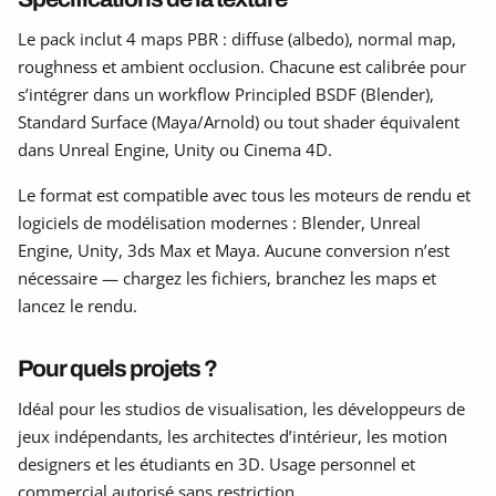
Le pack inclut 4 maps PBR : diffuse (albedo), normal map,
roughness et ambient occlusion. Chacune est calibrée pour
s’intégrer dans un workflow Principled BSDF (Blender),
Standard Surface (Maya/Arnold) ou tout shader équivalent
dans Unreal Engine, Unity ou Cinema 4D.
Le format est compatible avec tous les moteurs de rendu et
logiciels de modélisation modernes : Blender, Unreal
Engine, Unity, 3ds Max et Maya. Aucune conversion n’est
nécessaire — chargez les fichiers, branchez les maps et
lancez le rendu.
Pour quels projets ?
Idéal pour les studios de visualisation, les développeurs de
jeux indépendants, les architectes d’intérieur, les motion
designers et les étudiants en 3D. Usage personnel et
commercial autorisé sans restriction.