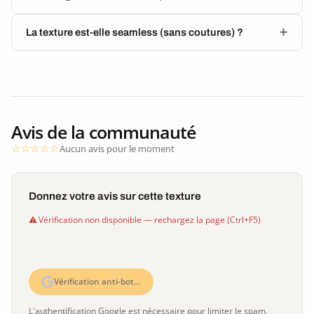
La texture est-elle seamless (sans coutures) ?
Avis de la communauté
Aucun avis pour le moment
Donnez votre avis sur cette texture
Vérification non disponible — rechargez la page (Ctrl+F5)
Vérification anti-bot…
L'authentification Google est nécessaire pour limiter le spam.