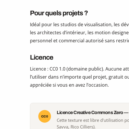
Pour quels projets ?
Idéal pour les studios de visualisation, les 
les architectes d’intérieur, les motion design
personnel et commercial autorisé sans restric
Licence
Licence : CC0 1.0 (domaine public). Aucune att
l’utiliser dans n’importe quel projet, gratuit
appréciée si vous en avez l’occasion.
Licence Creative Commons Zero —
CC0
Cette texture est libre d'utilisation
Savva, Rico Cilliers).