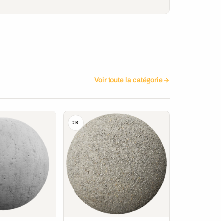
Voir toute la catégorie
2K