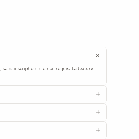
ans inscription ni email requis. La texture