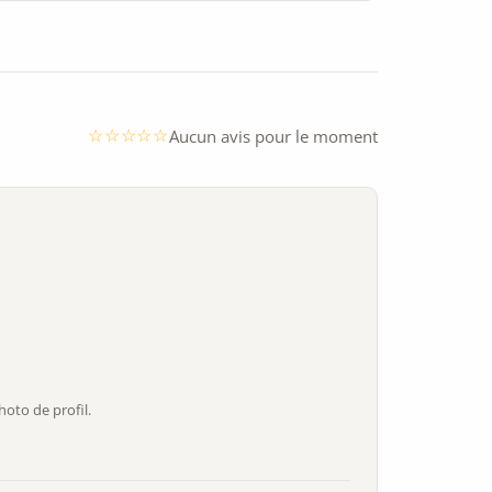
Aucun avis pour le moment
oto de profil.