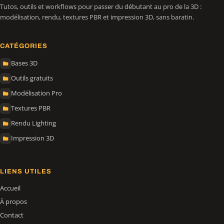
Tutos, outils et workflows pour passer du débutant au pro de la 3D :
modélisation, rendu, textures PBR et impression 3D, sans baratin.
CATÉGORIES
Bases 3D
Outils gratuits
Modélisation Pro
Textures PBR
Rendu Lighting
Impression 3D
LIENS UTILES
Accueil
À propos
Contact