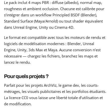
Le pack inclut 4 maps PBR : diffuse (albedo), normal map,
roughness et ambient occlusion. Chacune est calibrée pour
s’intégrer dans un workflow Principled BSDF (Blender),
Standard Surface (Maya/Arnold) ou tout shader équivalent
dans Unreal Engine, Unity ou Cinema 4D.
Le format est compatible avec tous les moteurs de rendu et
logiciels de modélisation modernes : Blender, Unreal
Engine, Unity, 3ds Max et Maya. Aucune conversion n’est
nécessaire — chargez les fichiers, branchez les maps et
lancez le rendu.
Pour quels projets ?
Parfait pour les projets ArchViz, le game dev, les courts-
métrages, les visuels publicitaires et les portfolios étudiants.
La licence CC0 vous laisse une liberté totale d’utilisation et
de modification.