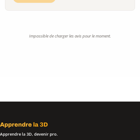
Impossible de charger les avis pour le moment.
Apprendre
la 3D
Apprendre la 3D, devenir pro.