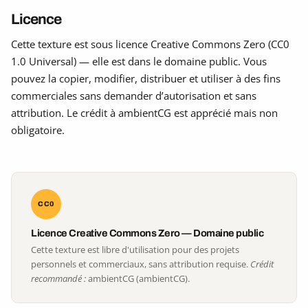
Licence
Cette texture est sous licence Creative Commons Zero (CC0
1.0 Universal) — elle est dans le domaine public. Vous
pouvez la copier, modifier, distribuer et utiliser à des fins
commerciales sans demander d’autorisation et sans
attribution. Le crédit à ambientCG est apprécié mais non
obligatoire.
CC0
Licence Creative Commons Zero — Domaine public
Cette texture est libre d'utilisation pour des projets
personnels et commerciaux, sans attribution requise.
Crédit
recommandé :
ambientCG (ambientCG).