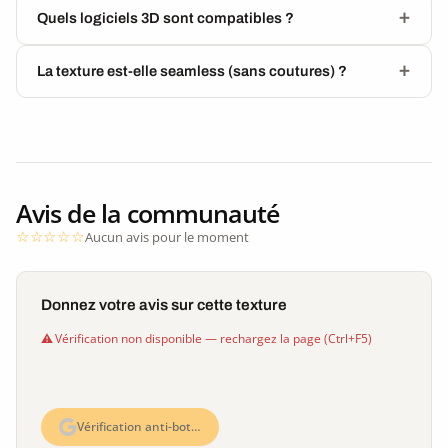
Quels logiciels 3D sont compatibles ?
La texture est-elle seamless (sans coutures) ?
Avis de la communauté
Aucun avis pour le moment
Donnez votre avis sur cette texture
Vérification non disponible — rechargez la page (Ctrl+F5)
Vérification anti-bot…