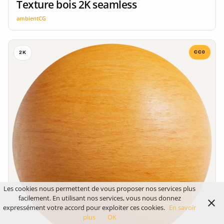
Texture bois 2K seamless
ambientCG
CC0
2K
Les cookies nous permettent de vous proposer nos services plus
facilement. En utilisant nos services, vous nous donnez
expressément votre accord pour exploiter ces cookies.
En savoir
plus
OK