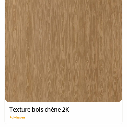
Texture bois chêne 2K
Polyhaven