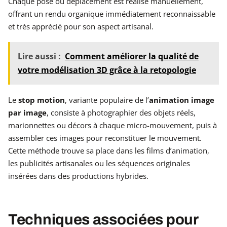
Chaque pose ou déplacement est réalisé manuellement,
offrant un rendu organique immédiatement reconnaissable
et très apprécié pour son aspect artisanal.
Lire aussi :
Comment améliorer la qualité de
votre modélisation 3D grâce à la retopologie
Le
stop motion
, variante populaire de l’
animation image
par image
, consiste à photographier des objets réels,
marionnettes ou décors à chaque micro-mouvement, puis à
assembler ces images pour reconstituer le mouvement.
Cette méthode trouve sa place dans les films d’animation,
les publicités artisanales ou les séquences originales
insérées dans des productions hybrides.
Techniques associées pour