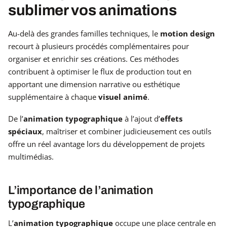
sublimer vos animations
Au-delà des grandes familles techniques, le
motion design
recourt à plusieurs procédés complémentaires pour
organiser et enrichir ses créations. Ces méthodes
contribuent à optimiser le flux de production tout en
apportant une dimension narrative ou esthétique
supplémentaire à chaque
visuel animé
.
De l’
animation typographique
à l’ajout d’
effets
spéciaux
, maîtriser et combiner judicieusement ces outils
offre un réel avantage lors du développement de projets
multimédias.
L’importance de l’animation
typographique
L’
animation typographique
occupe une place centrale en