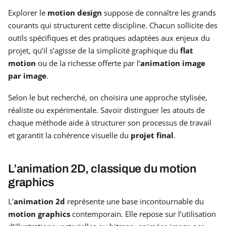
Explorer le
motion design
suppose de connaître les grands
courants qui structurent cette discipline. Chacun sollicite des
outils spécifiques et des pratiques adaptées aux enjeux du
projet, qu’il s’agisse de la simplicité graphique du
flat
motion
ou de la richesse offerte par l’
animation image
par image
.
Selon le but recherché, on choisira une approche stylisée,
réaliste ou expérimentale. Savoir distinguer les atouts de
chaque méthode aide à structurer son processus de travail
et garantit la cohérence visuelle du
projet final
.
L’animation 2D, classique du motion
graphics
L’
animation 2d
représente une base incontournable du
motion graphics
contemporain. Elle repose sur l’utilisation