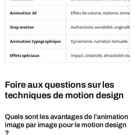
Animation 3d
Effets de volume, réalisme, immers
Stop motion
Authenticité, sensibilité, originalité
Animation typographique
Dynamisme, narration textuelle
Effets spéciaux
Impact, créativité, attractivité visuel
Foire aux questions sur les
techniques de motion design
Quels sont les avantages de l’animation
image par image pour le motion design
?