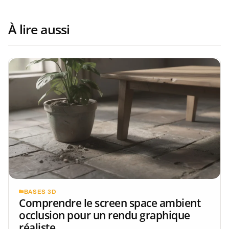
À lire aussi
BASES 3D
Comprendre le screen space ambient
occlusion pour un rendu graphique
réaliste