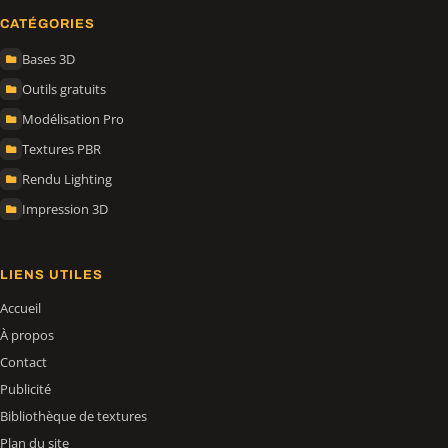
CATÉGORIES
Bases 3D
Outils gratuits
Modélisation Pro
Textures PBR
Rendu Lighting
Impression 3D
LIENS UTILES
Accueil
À propos
Contact
Publicité
Bibliothèque de textures
Plan du site