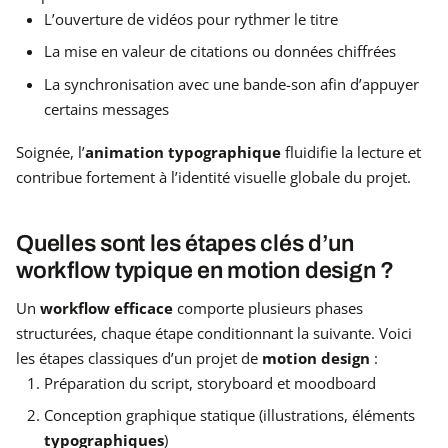
L’ouverture de vidéos pour rythmer le titre
La mise en valeur de citations ou données chiffrées
La synchronisation avec une bande-son afin d’appuyer
certains messages
Soignée, l’
animation typographique
fluidifie la lecture et
contribue fortement à l’identité visuelle globale du projet.
Quelles sont les étapes clés d’un
workflow typique en motion design ?
Un
workflow efficace
comporte plusieurs phases
structurées, chaque étape conditionnant la suivante. Voici
les étapes classiques d’un projet de
motion design
:
Préparation du script, storyboard et moodboard
Conception graphique statique (illustrations, éléments
typographiques
)