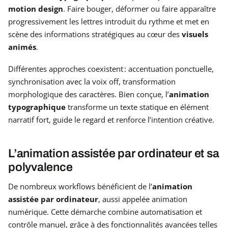
motion design
. Faire bouger, déformer ou faire apparaître
progressivement les lettres introduit du rythme et met en
scène des informations stratégiques au cœur des
visuels
animés
.
Différentes approches coexistent : accentuation ponctuelle,
synchronisation avec la voix off, transformation
morphologique des caractères. Bien conçue, l’
animation
typographique
transforme un texte statique en élément
narratif fort, guide le regard et renforce l’intention créative.
L’animation assistée par ordinateur et sa
polyvalence
De nombreux workflows bénéficient de l’
animation
assistée par ordinateur
, aussi appelée animation
numérique. Cette démarche combine automatisation et
contrôle manuel, grâce à des fonctionnalités avancées telles