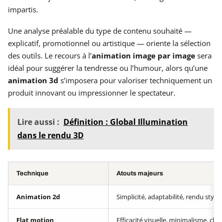
impartis.
Une analyse préalable du type de contenu souhaité —
explicatif, promotionnel ou artistique — oriente la sélection
des outils. Le recours à l’
animation image par image
sera
idéal pour suggérer la tendresse ou l’humour, alors qu’une
animation 3d
s’imposera pour valoriser techniquement un
produit innovant ou impressionner le spectateur.
Lire aussi :
Définition : Global Illumination
dans le rendu 3D
Technique
Atouts majeurs
Animation 2d
Simplicité, adaptabilité, rendu stylis
Flat motion
Efficacité visuelle, minimalisme, clar