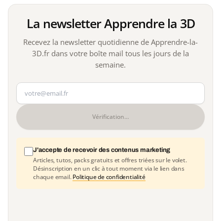
La newsletter Apprendre la 3D
Recevez la newsletter quotidienne de Apprendre-la-
3D.fr dans votre boîte mail tous les jours de la
semaine.
Votre adresse e-mail
Vérification…
J'accepte de recevoir des contenus marketing
Articles, tutos, packs gratuits et offres triées sur le volet.
Désinscription en un clic à tout moment via le lien dans
chaque email.
Politique de confidentialité