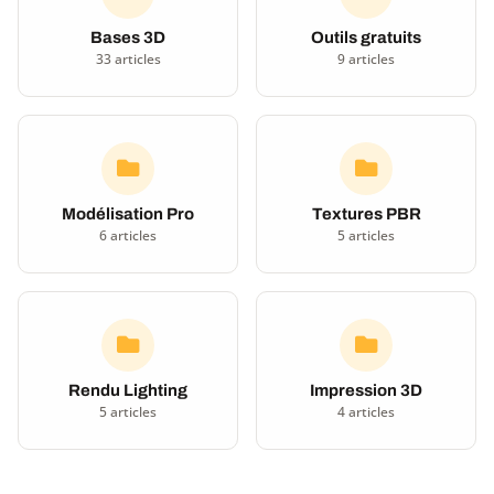
Bases 3D
Outils gratuits
33 articles
9 articles
Modélisation Pro
Textures PBR
6 articles
5 articles
Rendu Lighting
Impression 3D
5 articles
4 articles