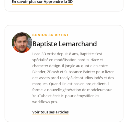
En savoir plus sur Apprendre la 3D
SENIOR 3D ARTIST
Baptiste Lemarchand
Lead 3D Artist depuis 8 ans, Baptiste s'est
spécialisé en modélisation hard-surface et
character design. Il jongle au quotidien entre
Blender, ZBrush et Substance Painter pour livrer
des assets prod-ready à des studios indés et des
marques. Quand il n'est pas en projet client, il
forme la nouvelle génération de modeleurs sur
YouTube et écrit ici pour démystifier les
workflows pro.
Voir tous ses articles