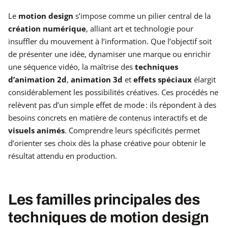
Le
motion design
s’impose comme un pilier central de la
création numérique
, alliant art et technologie pour
insuffler du mouvement à l’information. Que l’objectif soit
de présenter une idée, dynamiser une marque ou enrichir
une séquence vidéo, la maîtrise des
techniques
d’animation 2d
,
animation 3d
et
effets spéciaux
élargit
considérablement les possibilités créatives. Ces procédés ne
relèvent pas d’un simple effet de mode : ils répondent à des
besoins concrets en matière de contenus interactifs et de
visuels animés
. Comprendre leurs spécificités permet
d’orienter ses choix dès la phase créative pour obtenir le
résultat attendu en production.
Les familles principales des
techniques de motion design