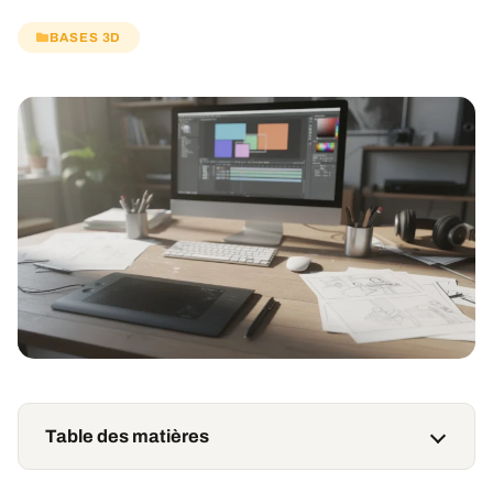
BASES 3D
Table des matières