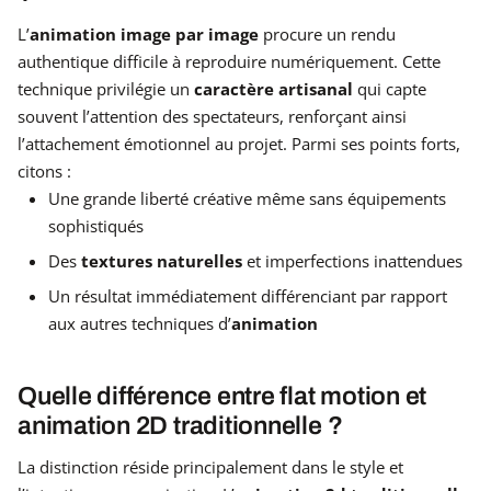
L’
animation image par image
procure un rendu
authentique difficile à reproduire numériquement. Cette
technique privilégie un
caractère artisanal
qui capte
souvent l’attention des spectateurs, renforçant ainsi
l’attachement émotionnel au projet. Parmi ses points forts,
citons :
Une grande liberté créative même sans équipements
sophistiqués
Des
textures naturelles
et imperfections inattendues
Un résultat immédiatement différenciant par rapport
aux autres techniques d’
animation
Quelle différence entre flat motion et
animation 2D traditionnelle ?
La distinction réside principalement dans le style et