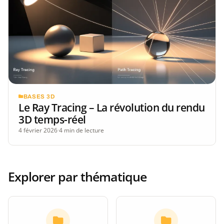
BASES 3D
Le Ray Tracing – La révolution du rendu
3D temps-réel
4 février 2026
·
4 min de lecture
Explorer par thématique