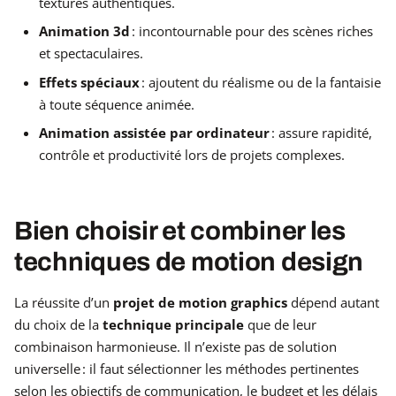
textures authentiques.
Animation 3d
: incontournable pour des scènes riches
et spectaculaires.
Effets spéciaux
: ajoutent du réalisme ou de la fantaisie
à toute séquence animée.
Animation assistée par ordinateur
: assure rapidité,
contrôle et productivité lors de projets complexes.
Bien choisir et combiner les
techniques de motion design
La réussite d’un
projet de motion graphics
dépend autant
du choix de la
technique principale
que de leur
combinaison harmonieuse. Il n’existe pas de solution
universelle : il faut sélectionner les méthodes pertinentes
selon les objectifs de communication, le budget et les délais