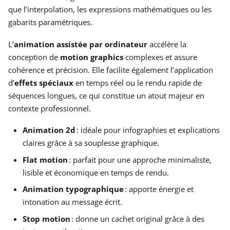
que l’interpolation, les expressions mathématiques ou les
gabarits paramétriques.
L’
animation assistée par ordinateur
accélère la
conception de
motion graphics
complexes et assure
cohérence et précision. Elle facilite également l’application
d’
effets spéciaux
en temps réel ou le rendu rapide de
séquences longues, ce qui constitue un atout majeur en
contexte professionnel.
Animation 2d
: idéale pour infographies et explications
claires grâce à sa souplesse graphique.
Flat motion
: parfait pour une approche minimaliste,
lisible et économique en temps de rendu.
Animation typographique
: apporte énergie et
intonation au message écrit.
Stop motion
: donne un cachet original grâce à des