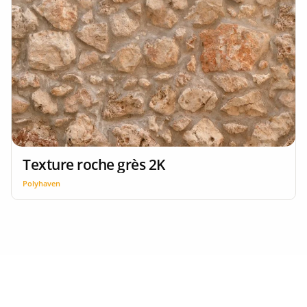
Texture roche grès 2K
Polyhaven