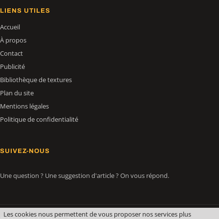
LIENS UTILES
Accueil
À propos
Contact
Publicité
Bibliothèque de textures
Plan du site
Mentions légales
Politique de confidentialité
SUIVEZ-NOUS
Une question ? Une suggestion d'article ? On vous répond.
Les cookies nous permettent de vous proposer nos services plus