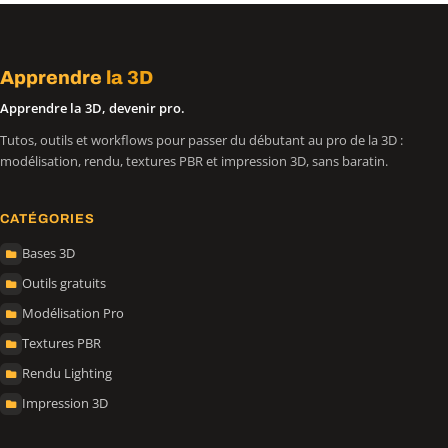
Apprendre
la 3D
Apprendre la 3D, devenir pro.
Tutos, outils et workflows pour passer du débutant au pro de la 3D :
modélisation, rendu, textures PBR et impression 3D, sans baratin.
CATÉGORIES
Bases 3D
Outils gratuits
Modélisation Pro
Textures PBR
Rendu Lighting
Impression 3D