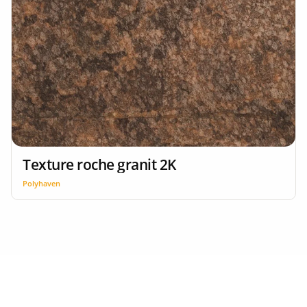
Texture roche granit 2K
Polyhaven