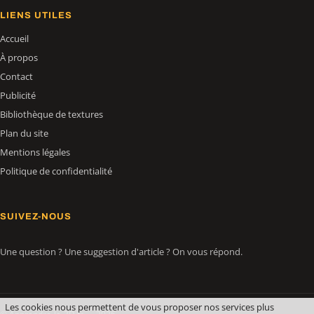
LIENS UTILES
Accueil
À propos
Contact
Publicité
Bibliothèque de textures
Plan du site
Mentions légales
Politique de confidentialité
SUIVEZ-NOUS
Une question ? Une suggestion d'article ? On vous répond.
Les cookies nous permettent de vous proposer nos services plus