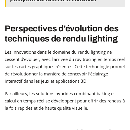
Perspectives d’évolution des
techniques de rendu lighting
Les innovations dans le domaine du rendu lighting ne
cessent d’évoluer, avec l’arrivée du ray tracing en temps réel
sur les cartes graphiques récentes. Cette technologie promet
de révolutionner la manière de concevoir l’éclairage
interactif dans les jeux et applications 3D.
Par ailleurs, les solutions hybrides combinant baking et
calcul en temps réel se développent pour offrir des rendus à
la fois rapides et de haute qualité visuelle.