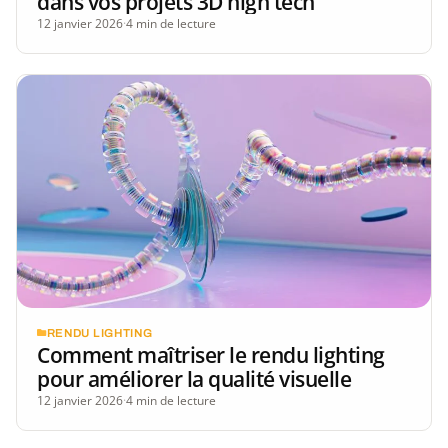
dans vos projets 3D high tech
12 janvier 2026
·
4 min de lecture
RENDU LIGHTING
Comment maîtriser le rendu lighting
pour améliorer la qualité visuelle
12 janvier 2026
·
4 min de lecture