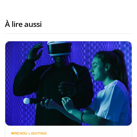
À lire aussi
RENDU LIGHTING