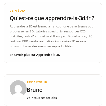
LE MÉDIA
Qu'est-ce que apprendre-la-3d.fr ?
Apprendre la 3D est le média francophone de référence pour
progresser en 3D : tutoriels structurés, ressources CC0
gratuites, tests d'outils et workflows pro. Modélisation, UV,
textures PBR, rendu, animation, impression 3D — sans
buzzword, avec des exemples reproductibles.
En savoir plus sur Apprendre la 3D
RÉDACTEUR
Bruno
Voir tous ses articles