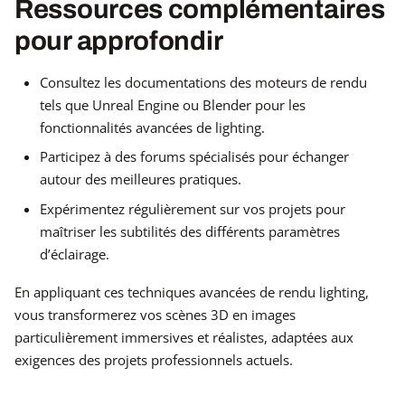
Ressources complémentaires
pour approfondir
Consultez les documentations des moteurs de rendu
tels que Unreal Engine ou Blender pour les
fonctionnalités avancées de lighting.
Participez à des forums spécialisés pour échanger
autour des meilleures pratiques.
Expérimentez régulièrement sur vos projets pour
maîtriser les subtilités des différents paramètres
d’éclairage.
En appliquant ces techniques avancées de rendu lighting,
vous transformerez vos scènes 3D en images
particulièrement immersives et réalistes, adaptées aux
exigences des projets professionnels actuels.