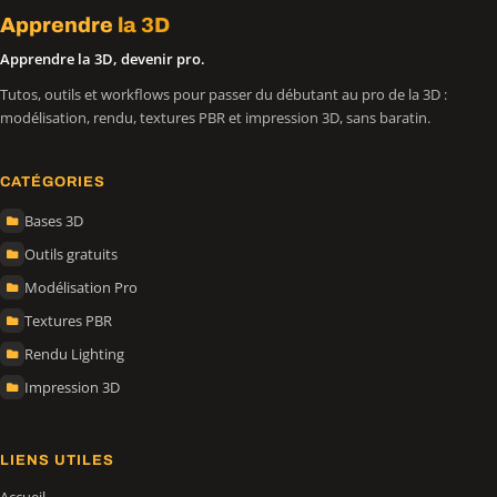
Apprendre
la 3D
Apprendre la 3D, devenir pro.
Tutos, outils et workflows pour passer du débutant au pro de la 3D :
modélisation, rendu, textures PBR et impression 3D, sans baratin.
CATÉGORIES
Bases 3D
Outils gratuits
Modélisation Pro
Textures PBR
Rendu Lighting
Impression 3D
LIENS UTILES