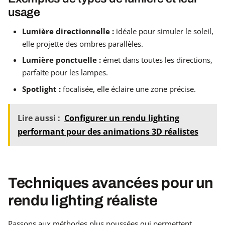
usage
Lumière directionnelle :
idéale pour simuler le soleil,
elle projette des ombres parallèles.
Lumière ponctuelle :
émet dans toutes les directions,
parfaite pour les lampes.
Spotlight :
focalisée, elle éclaire une zone précise.
Lire aussi :
Configurer un rendu lighting
performant pour des animations 3D réalistes
Techniques avancées pour un
rendu lighting réaliste
Passons aux méthodes plus poussées qui permettent