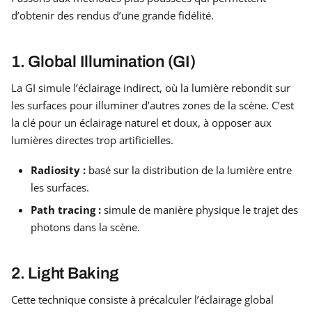
d’obtenir des rendus d’une grande fidélité.
1. Global Illumination (GI)
La GI simule l’éclairage indirect, où la lumière rebondit sur
les surfaces pour illuminer d’autres zones de la scène. C’est
la clé pour un éclairage naturel et doux, à opposer aux
lumières directes trop artificielles.
Radiosity :
basé sur la distribution de la lumière entre
les surfaces.
Path tracing :
simule de manière physique le trajet des
photons dans la scène.
2. Light Baking
Cette technique consiste à précalculer l’éclairage global