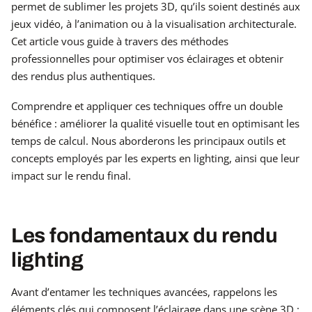
permet de sublimer les projets 3D, qu’ils soient destinés aux
jeux vidéo, à l’animation ou à la visualisation architecturale.
Cet article vous guide à travers des méthodes
professionnelles pour optimiser vos éclairages et obtenir
des rendus plus authentiques.
Comprendre et appliquer ces techniques offre un double
bénéfice : améliorer la qualité visuelle tout en optimisant les
temps de calcul. Nous aborderons les principaux outils et
concepts employés par les experts en lighting, ainsi que leur
impact sur le rendu final.
Les fondamentaux du rendu
lighting
Avant d’entamer les techniques avancées, rappelons les
éléments clés qui composent l’éclairage dans une scène 3D :