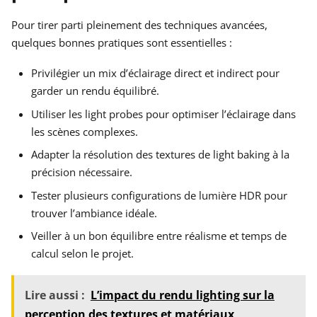
Pour tirer parti pleinement des techniques avancées,
quelques bonnes pratiques sont essentielles :
Privilégier un mix d’éclairage direct et indirect pour
garder un rendu équilibré.
Utiliser les light probes pour optimiser l’éclairage dans
les scènes complexes.
Adapter la résolution des textures de light baking à la
précision nécessaire.
Tester plusieurs configurations de lumière HDR pour
trouver l’ambiance idéale.
Veiller à un bon équilibre entre réalisme et temps de
calcul selon le projet.
Lire aussi :
L’impact du rendu lighting sur la
perception des textures et matériaux