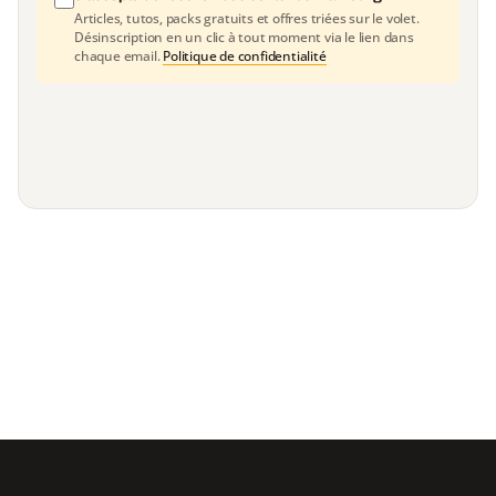
Articles, tutos, packs gratuits et offres triées sur le volet.
Désinscription en un clic à tout moment via le lien dans
chaque email.
Politique de confidentialité