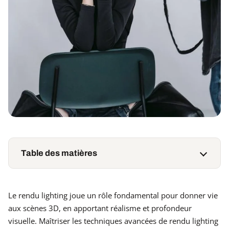
Table des matières
Le rendu lighting joue un rôle fondamental pour donner vie
aux scènes 3D, en apportant réalisme et profondeur
visuelle. Maîtriser les techniques avancées de rendu lighting