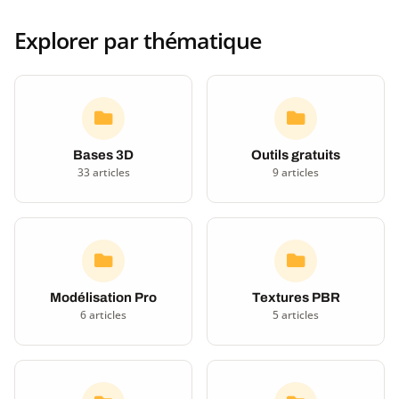
Explorer par thématique
Bases 3D
Outils gratuits
33 articles
9 articles
Modélisation Pro
Textures PBR
6 articles
5 articles