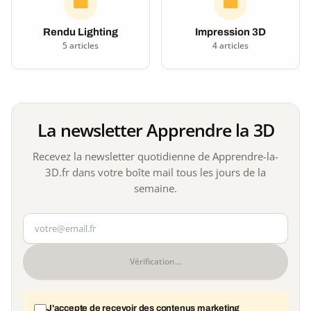
Rendu Lighting
Impression 3D
5 articles
4 articles
La newsletter Apprendre la 3D
Recevez la newsletter quotidienne de Apprendre-la-
3D.fr dans votre boîte mail tous les jours de la
semaine.
Votre adresse e-mail
Vérification…
J'accepte de recevoir des contenus marketing