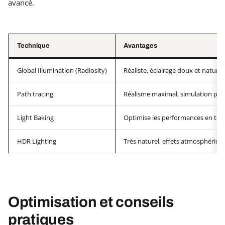
avancé.
Technique
Avantages
Global Illumination (Radiosity)
Réaliste, éclairage doux et naturel
Path tracing
Réalisme maximal, simulation ph
Light Baking
Optimise les performances en tem
HDR Lighting
Très naturel, effets atmosphériqu
Optimisation et conseils
pratiques