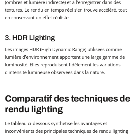
(ombres et lumière indirecte) et à l’enregistrer dans des
textures. Le rendu en temps réel s’en trouve accéléré, tout
en conservant un effet réaliste.
3. HDR Lighting
Les images HDR (High Dynamic Range) utilisées comme
lumière d’environnement apportent une large gamme de
luminosité. Elles reproduisent fidèlement les variations
d’intensité lumineuse observées dans la nature.
Comparatif des techniques de
rendu lighting
Le tableau ci-dessous synthétise les avantages et
inconvénients des principales techniques de rendu lighting