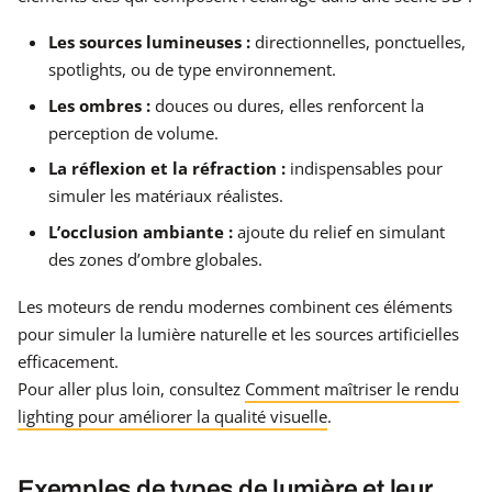
Les sources lumineuses :
directionnelles, ponctuelles,
spotlights, ou de type environnement.
Les ombres :
douces ou dures, elles renforcent la
perception de volume.
La réflexion et la réfraction :
indispensables pour
simuler les matériaux réalistes.
L’occlusion ambiante :
ajoute du relief en simulant
des zones d’ombre globales.
Les moteurs de rendu modernes combinent ces éléments
pour simuler la lumière naturelle et les sources artificielles
efficacement.
Pour aller plus loin, consultez
Comment maîtriser le rendu
lighting pour améliorer la qualité visuelle
.
Exemples de types de lumière et leur