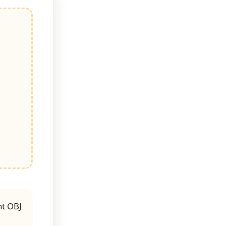
nt OBJ