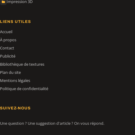
Impression 3D
LIENS UTILES
Accueil
À propos
Contact
Publicité
Bibliothèque de textures
Plan du site
Mentions légales
Politique de confidentialité
SUIVEZ-NOUS
Une question ? Une suggestion d'article ? On vous répond.