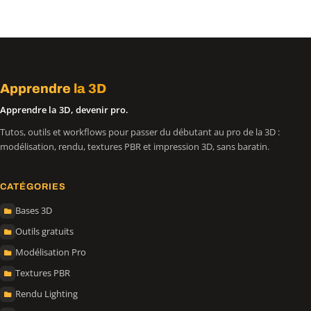
Apprendre
la 3D
Apprendre la 3D, devenir pro.
Tutos, outils et workflows pour passer du débutant au pro de la 3D :
modélisation, rendu, textures PBR et impression 3D, sans baratin.
CATÉGORIES
Bases 3D
Outils gratuits
Modélisation Pro
Textures PBR
Rendu Lighting