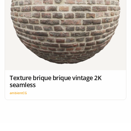
Texture brique brique vintage 2K
seamless
ambientCG